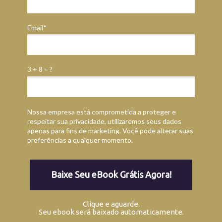
Email*
3 + 8 = ?
Nossa empresa está comprometida a proteger e
respeitar sua privacidade, utilizaremos seus dados
apenas para fins de marketing. Você pode alterar suas
preferências a qualquer momento.
Baixe Seu eBook Grátis Agora!
Clique e aguarde.
Seu ebook será baixado automaticamente.