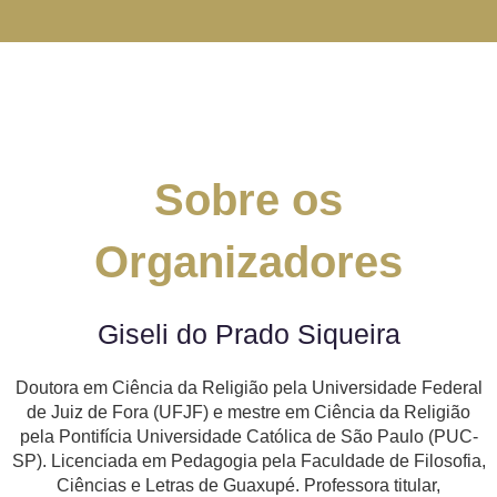
Sobre os
Organizadores
Giseli do Prado Siqueira
Doutora em Ciência da Religião pela Universidade Federal
de Juiz de Fora (UFJF) e mestre em Ciência da Religião
pela Pontifícia Universidade Católica de São Paulo (PUC-
SP). Licenciada em Pedagogia pela Faculdade de Filosofia,
Ciências e Letras de Guaxupé. Professora titular,