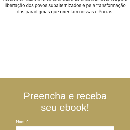
libertação dos povos subalternizados e pela transformação
dos paradigmas que orientam nossas ciências.
Preencha e receba
seu ebook!
Nome*