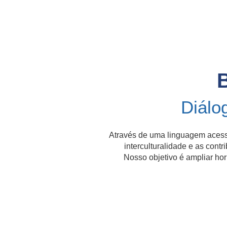
Diálo
Através de uma linguagem acess
interculturalidade e as contr
Nosso objetivo é ampliar hor